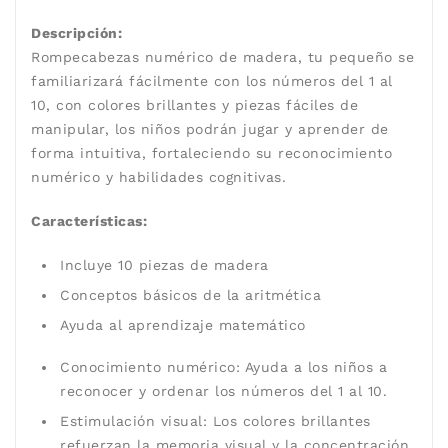
Descripción:
Rompecabezas numérico de madera, tu pequeño se
familiarizará fácilmente con los números del 1 al
10, con colores brillantes y piezas fáciles de
manipular, los niños podrán jugar y aprender de
forma intuitiva, fortaleciendo su reconocimiento
numérico y habilidades cognitivas.
Características:
Incluye 10 piezas de madera
Conceptos básicos de la aritmética
Ayuda al aprendizaje matemático
Conocimiento numérico: Ayuda a los niños a
reconocer y ordenar los números del 1 al 10.
Estimulación visual: Los colores brillantes
refuerzan la memoria visual y la concentración.