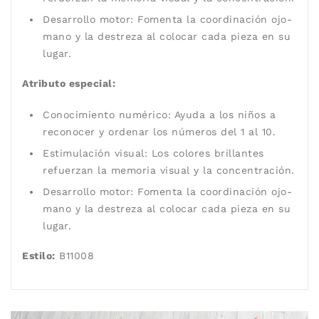
Desarrollo motor: Fomenta la coordinación ojo-
mano y la destreza al colocar cada pieza en su
lugar.
Atributo especial:
Conocimiento numérico: Ayuda a los niños a
reconocer y ordenar los números del 1 al 10.
Estimulación visual: Los colores brillantes
refuerzan la memoria visual y la concentración.
Desarrollo motor: Fomenta la coordinación ojo-
mano y la destreza al colocar cada pieza en su
lugar.
Estilo:
B11008