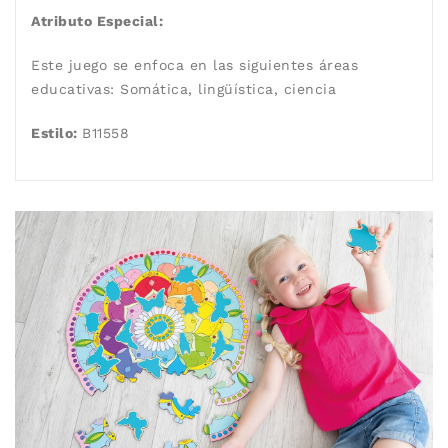
Atributo Especial:
Este juego se enfoca en las siguientes áreas
educativas:
Somática
, lingüística
, ciencia
Estilo:
B11558