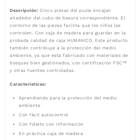
Descripción:
Cinco piezas del puzle encajan
alrededor del cubo de basura correspondiente. El
contorno de las piezas facilita que los niños las
controlen. Con caja de madera para guardar en la
probada calidad de caja HUMANICO. Este producto
también contribuye a la protección del medio
ambiente, ya que está fabricado con materiales de
bosques bien gestionados, con certificación FSC™
y otras fuentes controladas.
Características:
Aprendiendo para la protección del medio
ambiente
Con fácil autocontrol
Con folleto con información
En práctica caja de madera