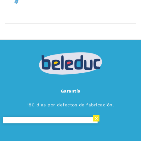
Garantía
180 días por defectos de fabricación.
Aviso de privacidad