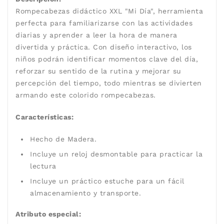
Rompecabezas didáctico XXL "Mi Día", herramienta
perfecta para familiarizarse con las actividades
diarias y aprender a leer la hora de manera
divertida y práctica. Con diseño interactivo, los
niños podrán identificar momentos clave del día,
reforzar su sentido de la rutina y mejorar su
percepción del tiempo, todo mientras se divierten
armando este colorido rompecabezas.
Características:
Hecho de Madera.
Incluye un reloj desmontable para practicar la
lectura
Incluye un práctico estuche para un fácil
almacenamiento y transporte.
Atributo especial: