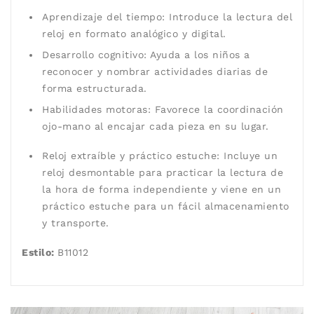
Aprendizaje del tiempo: Introduce la lectura del
reloj en formato analógico y digital.
Desarrollo cognitivo: Ayuda a los niños a
reconocer y nombrar actividades diarias de
forma estructurada.
Habilidades motoras: Favorece la coordinación
ojo-mano al encajar cada pieza en su lugar.
Reloj extraíble y práctico estuche: Incluye un
reloj desmontable para practicar la lectura de
la hora de forma independiente y viene en un
práctico estuche para un fácil almacenamiento
y transporte.
Estilo:
B11012