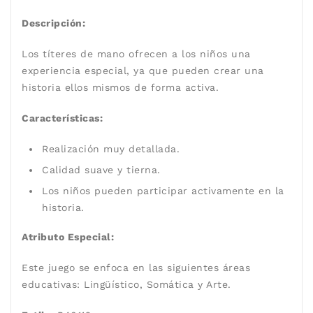
Descripción:
Los títeres de mano ofrecen a los niños una
experiencia especial, ya que pueden crear una
historia ellos mismos de forma activa.
Características:
Realización muy detallada.
Calidad suave y tierna.
Los niños pueden participar activamente en la
historia.
Atributo Especial:
Este juego se enfoca en las siguientes áreas
educativas:
Lingüístico, Somática y Arte.